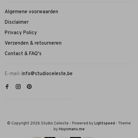
Algemene voorwaarden
Disclaimer
Privacy Policy
Verzenden & retourneren
Contact & FAQ's
E-mail:
info@studioceleste.be
© Copyright 2026 Studio Celeste
- Powered by
Lightspeed
- Theme
by
Huysmans.me