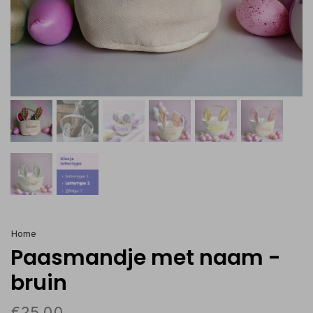
Home
Paasmandje met naam -
bruin