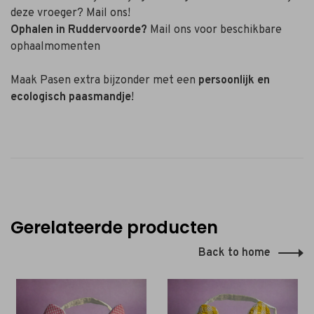
deze vroeger? Mail ons!
Ophalen in Ruddervoorde?
Mail ons voor beschikbare
ophaalmomenten
Maak Pasen extra bijzonder met een
persoonlijk en
ecologisch paasmandje
!
Gerelateerde producten
Back to home