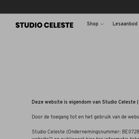
Shop
Lesaanbod
Deze website is eigendom van Studio Celeste
Door de toegang tot en het gebruik van de webs
Studio Celeste (Ondernemingsnummer: BE0728527