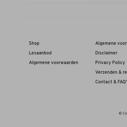
Shop
Algemene voo
Lesaanbod
Disclaimer
Algemene voorwaarden
Privacy Policy
Verzenden & r
Contact & FAQ'
© Co