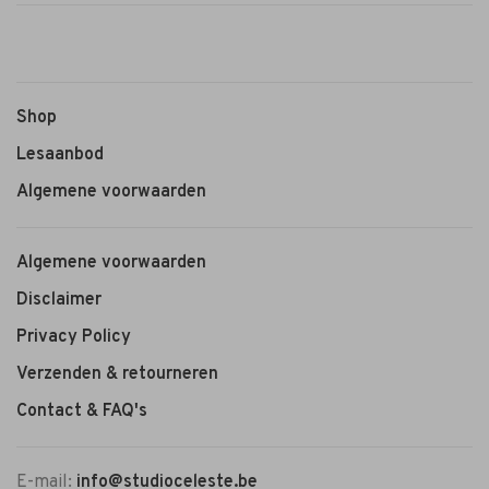
Shop
Lesaanbod
Algemene voorwaarden
Algemene voorwaarden
Disclaimer
Privacy Policy
Verzenden & retourneren
Contact & FAQ's
E-mail:
info@studioceleste.be