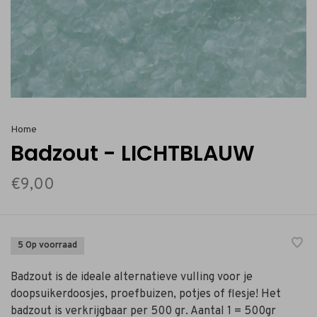
Home
Badzout - LICHTBLAUW
€9,00
5 Op voorraad
Badzout is de ideale alternatieve vulling voor je
doopsuikerdoosjes, proefbuizen, potjes of flesje! Het
badzout is verkrijgbaar per 500 gr. Aantal 1 = 500gr