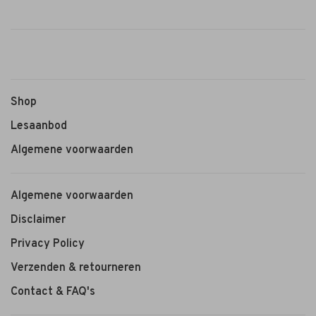
Shop
Lesaanbod
Algemene voorwaarden
Algemene voorwaarden
Disclaimer
Privacy Policy
Verzenden & retourneren
Contact & FAQ's