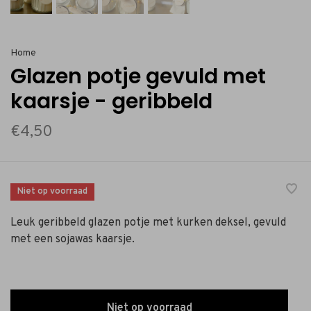
Home
Glazen potje gevuld met
kaarsje - geribbeld
€4,50
Niet op voorraad
Leuk geribbeld glazen potje met kurken deksel, gevuld
met een sojawas kaarsje.
Niet op voorraad