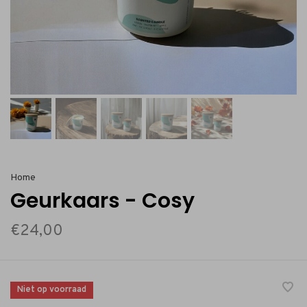
Home
Geurkaars - Cosy
€24,00
Niet op voorraad