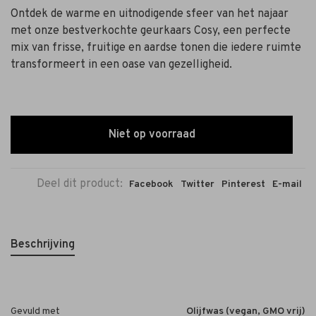
Ontdek de warme en uitnodigende sfeer van het najaar
met onze bestverkochte geurkaars Cosy, een perfecte
mix van frisse, fruitige en aardse tonen die iedere ruimte
transformeert in een oase van gezelligheid.
Niet op voorraad
Deel dit product:
Facebook
Twitter
Pinterest
E-mail
Beschrijving
Gevuld met
Olijfwas (vegan, GMO vrij)