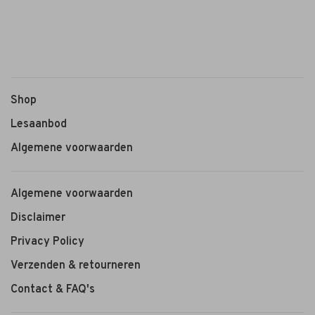
Shop
Lesaanbod
Algemene voorwaarden
Algemene voorwaarden
Disclaimer
Privacy Policy
Verzenden & retourneren
Contact & FAQ's