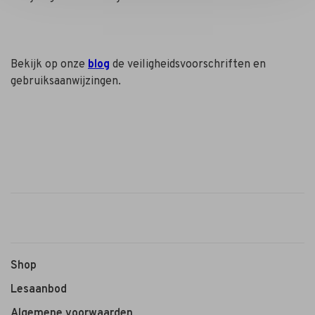
Bekijk op onze
blog
de veiligheidsvoorschriften en
gebruiksaanwijzingen.
Shop
Lesaanbod
Algemene voorwaarden