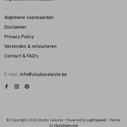
Algemene voorwaarden
Disclaimer
Privacy Policy
Verzenden & retourneren
Contact & FAQ's
E-mail:
info@studioceleste.be
© Copyright 2026 Studio Celeste
- Powered by
Lightspeed
- Theme
by
Huysmans.me