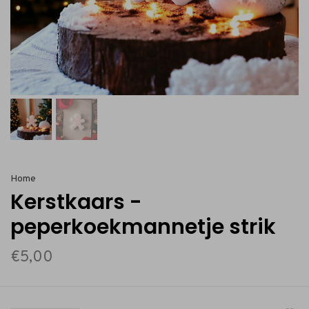
Home
Kerstkaars -
peperkoekmannetje strik
€5,00