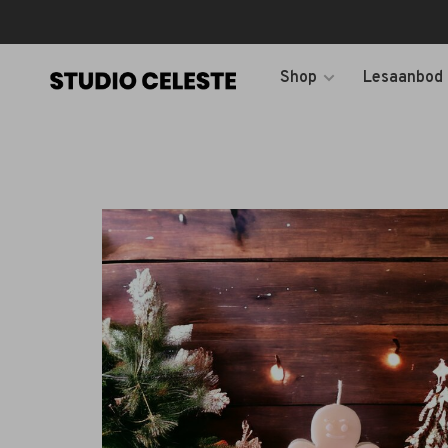
Shop
Lesaanbod