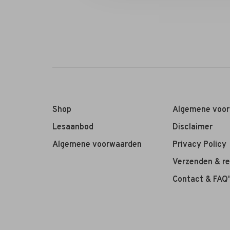
Shop
Algemene voo
Lesaanbod
Disclaimer
Algemene voorwaarden
Privacy Policy
Verzenden & r
Contact & FAQ'