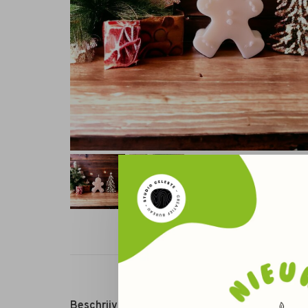
Beschrijving