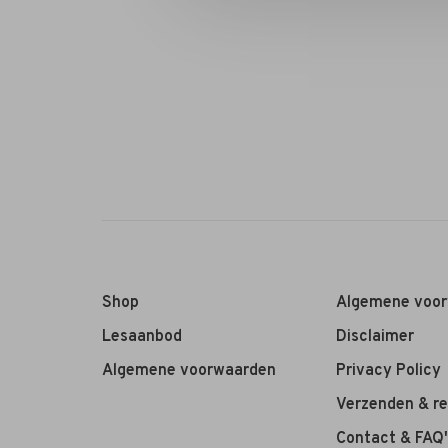
Shop
Algemene voo
Lesaanbod
Disclaimer
Algemene voorwaarden
Privacy Policy
Verzenden & r
Contact & FAQ'