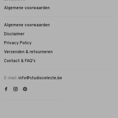
Algemene voorwaarden
Algemene voorwaarden
Disclaimer
Privacy Policy
Verzenden & retourneren
Contact & FAQ's
E-mail:
info@studioceleste.be