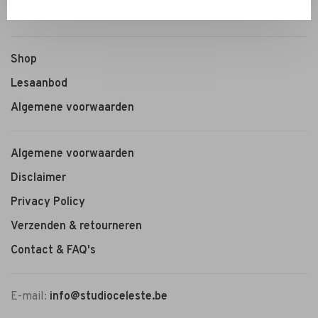
Shop
Lesaanbod
Algemene voorwaarden
Algemene voorwaarden
Disclaimer
Privacy Policy
Verzenden & retourneren
Contact & FAQ's
E-mail:
info@studioceleste.be