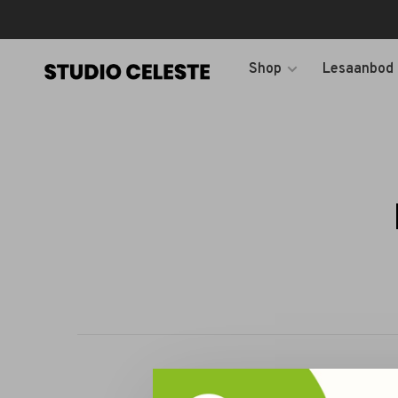
Shop
Lesaanbod