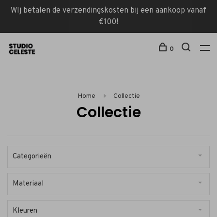
WIj betalen de verzendingskosten bij een aankoop vanaf
€100!
0
Home
Collectie
Collectie
Categorieën
Materiaal
Kleuren