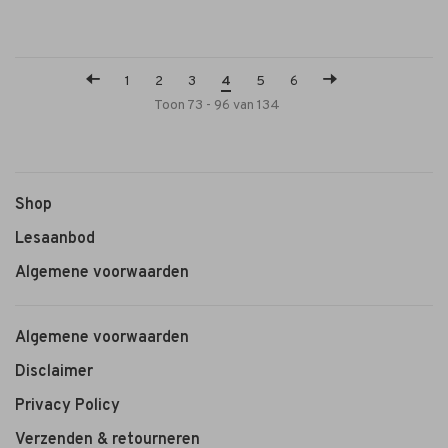
1
2
3
4
5
6
Toon 73 - 96 van 134
Shop
Lesaanbod
Algemene voorwaarden
Algemene voorwaarden
Disclaimer
Privacy Policy
Verzenden & retourneren