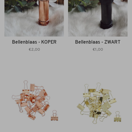
Bellenblaas - KOPER
Bellenblaas - ZWART
€2,00
€1,00