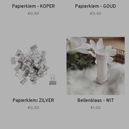
Papierklem - KOPER
Papierklem - GOUD
€0,50
€0,50
Papierklem: ZILVER
Bellenblaas - WIT
€0,50
€1,00